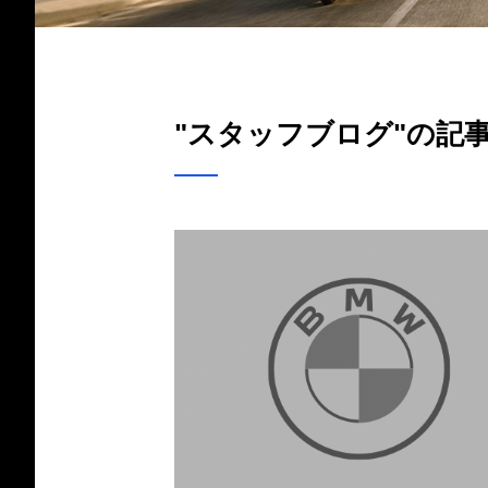
"スタッフブログ"の記