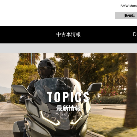
BMW M
販売店
中古車情報
D
TOPICS
最新情報