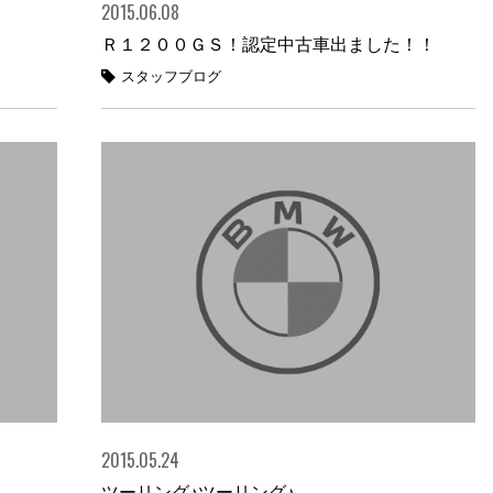
2015.06.08
Ｒ１２００ＧＳ！認定中古車出ました！！
スタッフブログ
2015.05.24
ツーリング♪ツーリング♪