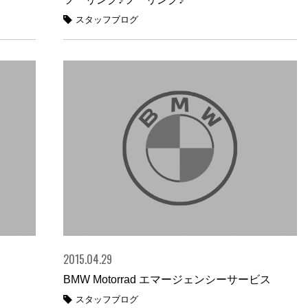
スタッフブログ
2015.04.29
BMW Motorrad エマージェンシーサービス
スタッフブログ