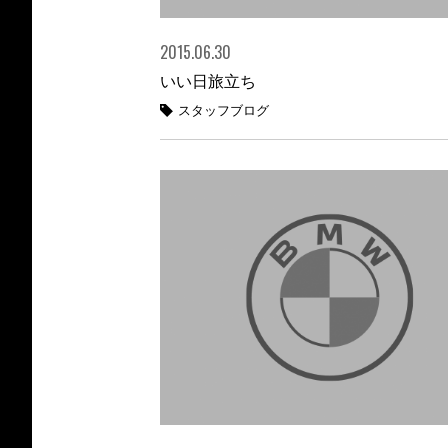
2015.06.30
いい日旅立ち
スタッフブログ