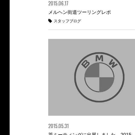
2015.06.17
メルヘン街道ツーリングレポ
スタッフブログ
2015.05.31
茶ミーティングに出展しました 2015