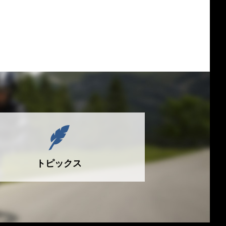
トピックス