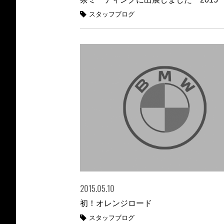
スタッフブログ
2015.05.10
初！オレンジロード
スタッフブログ