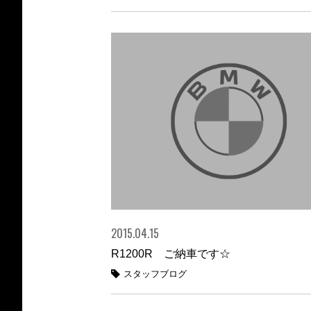
2015.04.15
R1200R ご納車です☆
スタッフブログ