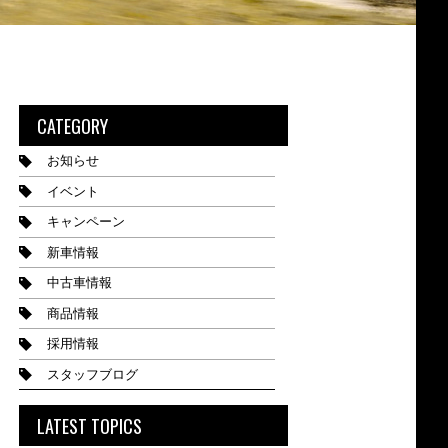
CATEGORY
お知らせ
イベント
キャンペーン
新車情報
中古車情報
商品情報
採用情報
スタッフブログ
LATEST TOPICS