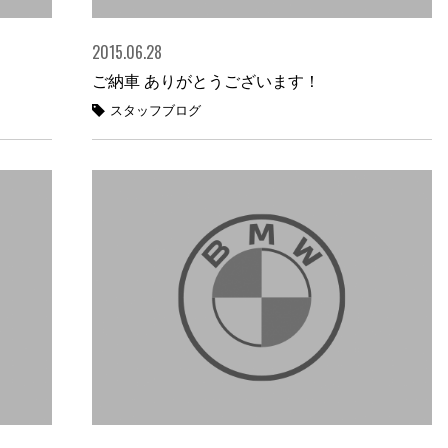
2015.06.28
ご納車 ありがとうございます！
スタッフブログ