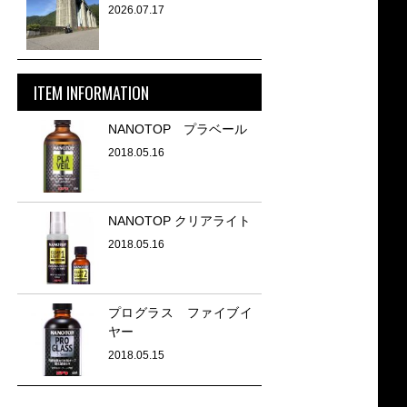
2026.07.17
ITEM INFORMATION
NANOTOP プラベール
2018.05.16
NANOTOP クリアライト
2018.05.16
プログラス ファイブイ
ヤー
2018.05.15