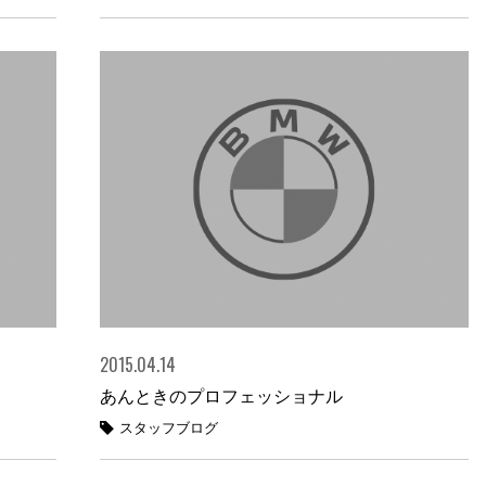
2015.04.14
あんときのプロフェッショナル
スタッフブログ