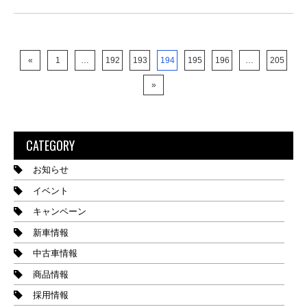
«
1
…
192
193
194
195
196
…
205
»
CATEGORY
お知らせ
イベント
キャンペーン
新車情報
中古車情報
商品情報
採用情報