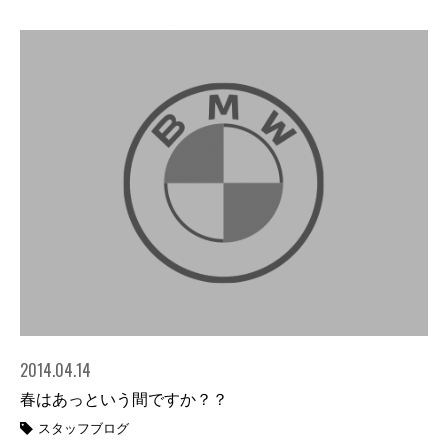
2014.04.14
春はあっという間ですか？？
スタッフブログ