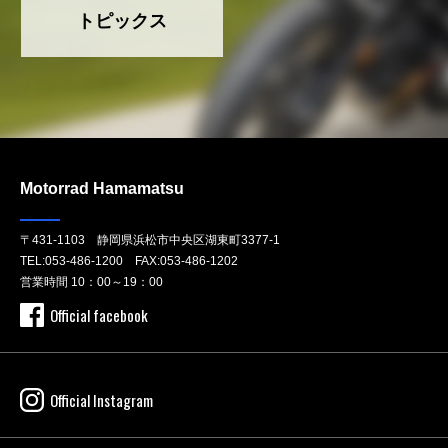
トピックス
Motorrad Hamamatsu
〒431-1103 静岡県浜松市中央区湖東町3377-1
TEL:
053-486-1200
FAX:053-486-1202
営業時間 10：00～19：00
Official facebook
Official Instagram