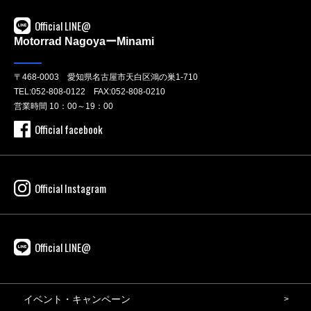
Official LINE@
Motorrad NagoyaーMinami
〒468-0003 愛知県名古屋市天白区鴻の巣1-710
TEL:
052-808-0122
FAX:052-808-0210
営業時間 10：00～19：00
Official facebook
Official Instagram
Official LINE@
イベント・キャンペーン