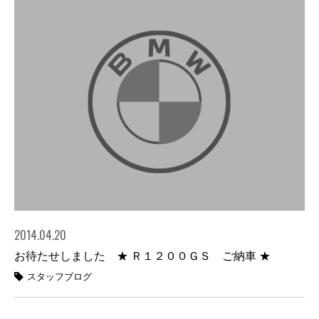
2014.04.20
お待たせしました ★ Ｒ１２００ＧＳ ご納車 ★
スタッフブログ