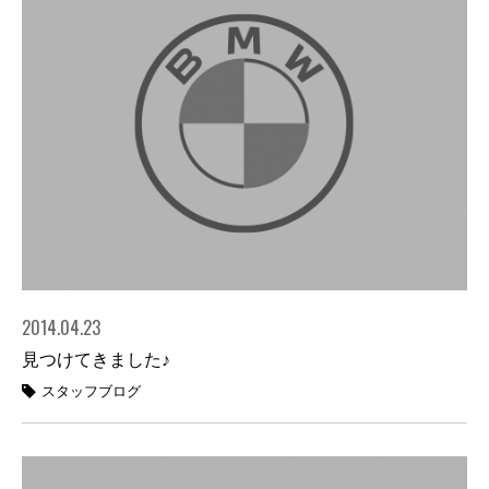
2014.04.23
見つけてきました♪
スタッフブログ