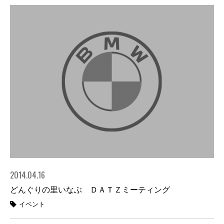
2014.04.16
どんぐりの里いなぶ ＤＡＴＺミーティング
イベント