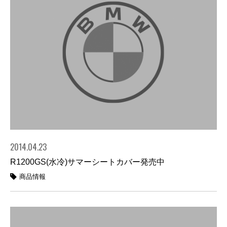
2014.04.23
R1200GS(水冷)サマーシートカバー発売中
商品情報