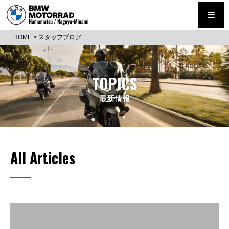
HOME
>
スタッフブログ
TOPICS
最新情報
All Articles