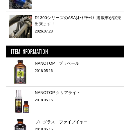
R1300シリーズのASA(ｵｰﾄﾏﾁｯｸ）搭載車が試乗
出来ます！
2026.07.28
ITEM INFORMATION
NANOTOP プラベール
2018.05.16
NANOTOP クリアライト
2018.05.16
プログラス ファイブイヤー
2018.05.15