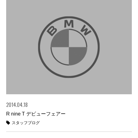
2014.04.18
R nine T デビューフェアー
スタッフブログ