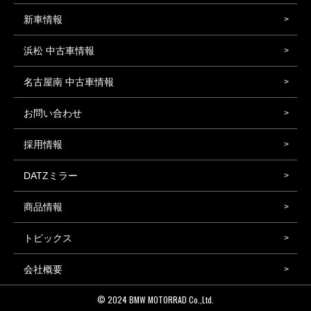
新車情報
浜松 中古車情報
名古屋南 中古車情報
お問い合わせ
採用情報
DATZミラー
商品情報
トピックス
会社概要
© 2024
BMW MOTORRAD Co.,Ltd.