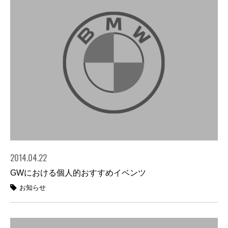
2014.04.22
GWにおける個人的おすすめイベンツ
お知らせ