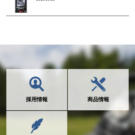
採用情報
商品情報