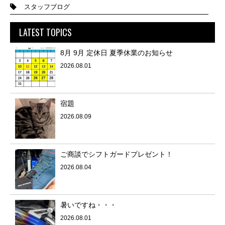
スタッフブログ
LATEST TOPICS
8月 9月 定休日 夏季休業のお知らせ
2026.08.01
宿題
2026.08.09
ご商談でシフトガードプレゼント！
2026.08.04
暑いですね・・・
2026.08.01