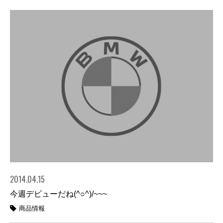
2014.04.15
今週デビューだね(^○^)/~~~
商品情報