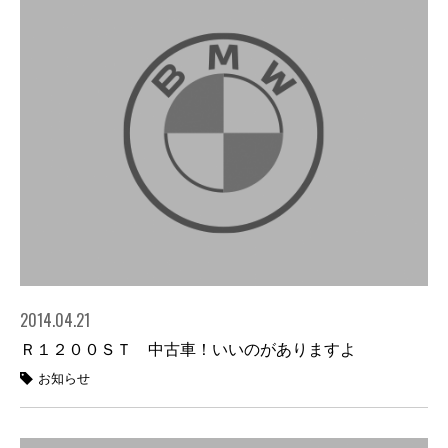
2014.04.21
Ｒ１２００ＳＴ 中古車！いいのがありますよ
お知らせ