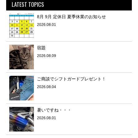
LATEST TOPICS
8月 9月 定休日 夏季休業のお知らせ
2026.08.01
宿題
2026.08.09
ご商談でシフトガードプレゼント！
2026.08.04
暑いですね・・・
2026.08.01