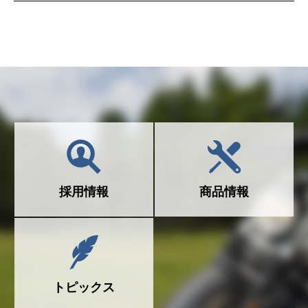
採用情報
商品情報
トピックス