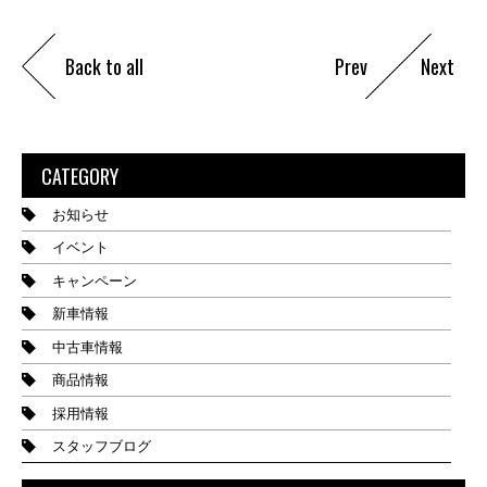
Back to all
Prev
Next
CATEGORY
お知らせ
イベント
キャンペーン
新車情報
中古車情報
商品情報
採用情報
スタッフブログ