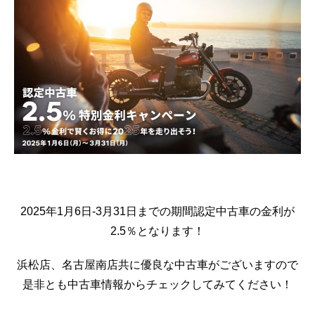
2025年1月6日-3月31日までの期間認定中古車の金利が
2.5％となります！
浜松店、名古屋南店共に優良な中古車がございますので
是非とも中古車情報からチェックしてみてください！