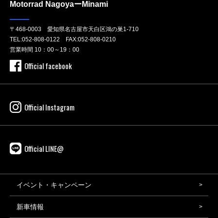
Motorrad NagoyaーMinami
〒468-0003 愛知県名古屋市天白区鴻の巣1-710
TEL:
052-808-0122
FAX:052-808-0210
営業時間 10：00～19：00
Official facebook
Official Instagram
Official LINE@
イベント・キャンペーン
新車情報