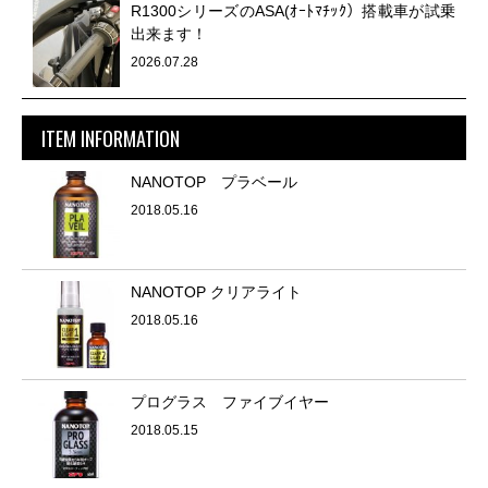
R1300シリーズのASA(ｵｰﾄﾏﾁｯｸ）搭載車が試乗
出来ます！
2026.07.28
ITEM INFORMATION
NANOTOP プラベール
2018.05.16
NANOTOP クリアライト
2018.05.16
プログラス ファイブイヤー
2018.05.15