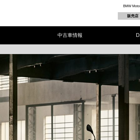
BMW M
販売店
中古車情報
D