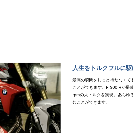
人生をトルクフルに駆
最高の瞬間をじっと待たなくて
ことができます。F 900 Rが搭載
rpmの大トルクを実現。あら
むことができます。