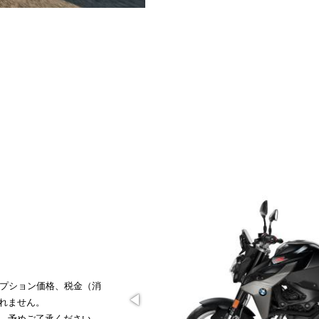
れません。
で、予めご了承ください。