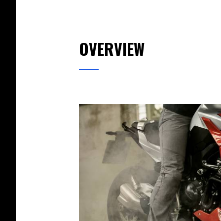
OVERVIEW