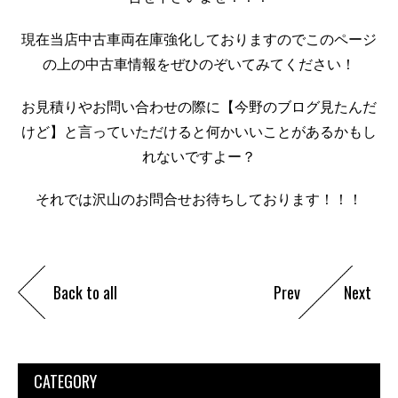
現在当店中古車両在庫強化しておりますのでこのページ
の上の中古車情報をぜひのぞいてみてください！
お見積りやお問い合わせの際に【今野のブログ見たんだ
けど】と言っていただけると何かいいことがあるかもし
れないですよー？
それでは沢山のお問合せお待ちしております！！！
Back to all
Prev
Next
CATEGORY