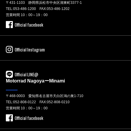
〒431-1103 静岡県浜松市中央区湖東町3377-1
TEL:
053-486-1200
FAX:053-486-1202
営業時間 10：00～19：00
Official facebook
Official Instagram
Official LINE@
Motorrad NagoyaーMinami
〒468-0003 愛知県名古屋市天白区鴻の巣1-710
TEL:
052-808-0122
FAX:052-808-0210
営業時間 10：00～19：00
Official facebook