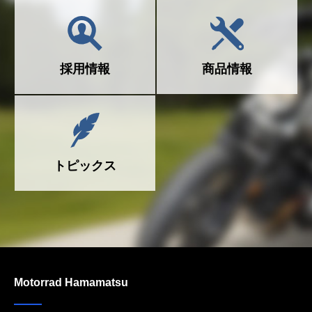
採用情報
商品情報
トピックス
Motorrad Hamamatsu