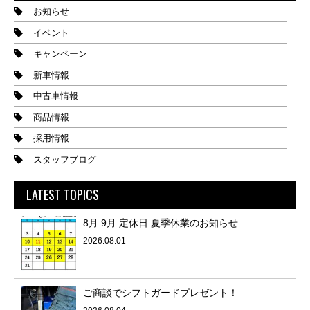
お知らせ
イベント
キャンペーン
新車情報
中古車情報
商品情報
採用情報
スタッフブログ
LATEST TOPICS
8月 9月 定休日 夏季休業のお知らせ
2026.08.01
ご商談でシフトガードプレゼント！