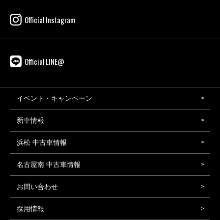
Official Instagram
Official LINE@
イベント・キャンペーン
新車情報
浜松 中古車情報
名古屋南 中古車情報
お問い合わせ
採用情報