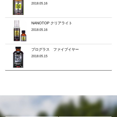
2018.05.16
NANOTOP クリアライト
2018.05.16
プログラス ファイブイヤー
2018.05.15