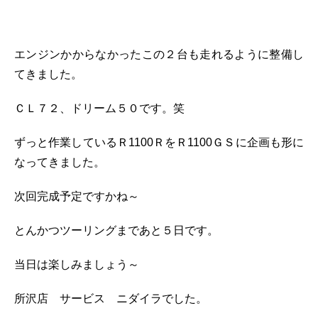
エンジンかからなかったこの２台も走れるように整備し
てきました。
ＣＬ７２、ドリーム５０です。笑
ずっと作業しているＲ1100ＲをＲ1100ＧＳに企画も形に
なってきました。
次回完成予定ですかね～
とんかつツーリングまであと５日です。
当日は楽しみましょう～
所沢店 サービス ニダイラでした。