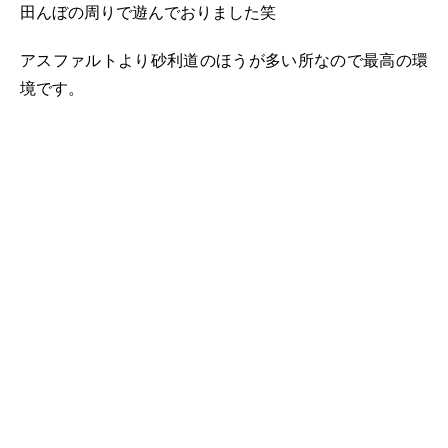
田んぼの周りで遊んでおりました笑
アスファルトより砂利道のほうが多い所なので最高の環
境です。