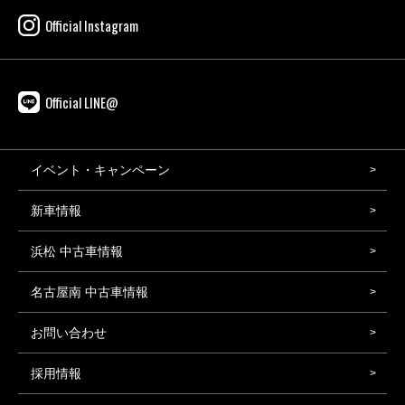
Official Instagram
Official LINE@
イベント・キャンペーン
新車情報
浜松 中古車情報
名古屋南 中古車情報
お問い合わせ
採用情報