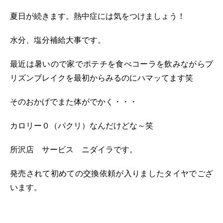
夏日が続きます。熱中症には気をつけましょう！
水分、塩分補給大事です。
最近は暑いので家でポテチを食べコーラを飲みながらプ
リズンブレイクを最初からみるのにハマッてます笑
そのおかげでまた体がでかく・・・
カロリー０（パクリ）なんだけどな～笑
所沢店 サービス ニダイラです。
発売されて初めての交換依頼が入りましたタイヤでござ
います。