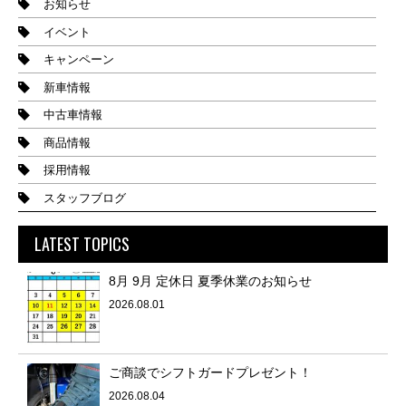
お知らせ
イベント
キャンペーン
新車情報
中古車情報
商品情報
採用情報
スタッフブログ
LATEST TOPICS
8月 9月 定休日 夏季休業のお知らせ
2026.08.01
ご商談でシフトガードプレゼント！
2026.08.04