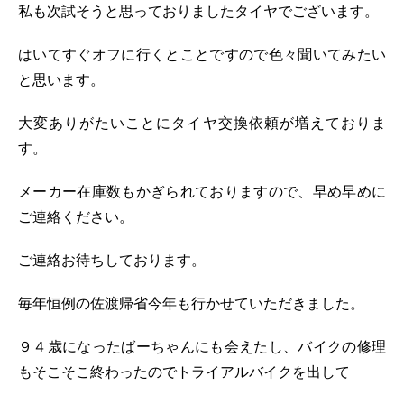
私も次試そうと思っておりましたタイヤでございます。
はいてすぐオフに行くとことですので色々聞いてみたい
と思います。
大変ありがたいことにタイヤ交換依頼が増えておりま
す。
メーカー在庫数もかぎられておりますので、早め早めに
ご連絡ください。
ご連絡お待ちしております。
毎年恒例の佐渡帰省今年も行かせていただきました。
９４歳になったばーちゃんにも会えたし、バイクの修理
もそこそこ終わったのでトライアルバイクを出して