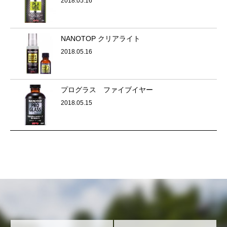
2018.05.16
NANOTOP クリアライト
2018.05.16
プログラス ファイブイヤー
2018.05.15