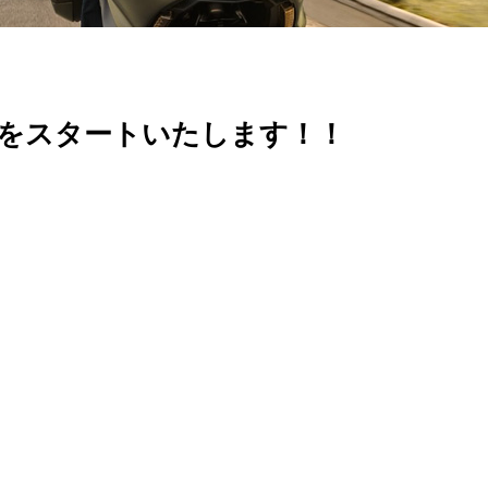
受付をスタートいたします！！