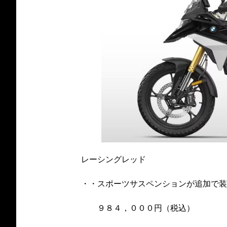
レーシングレッド
・・スポーツサスペンションが追加で装
９８４，０００円（税込）