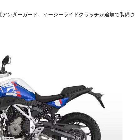
製アンダーガード、イージーライドクラッチが追加で装備さ