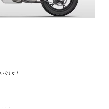
いですか！
・・・