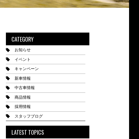
CATEGORY
お知らせ
イベント
キャンペーン
新車情報
中古車情報
商品情報
採用情報
スタッフブログ
LATEST TOPICS