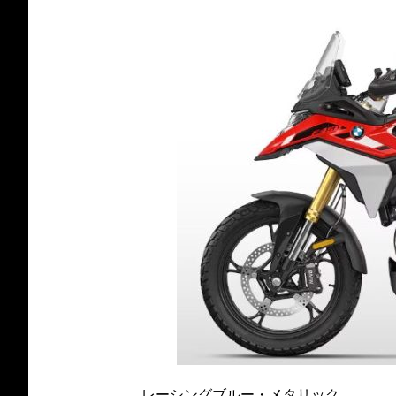
レーシングブルー・メタリック