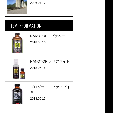
2026.07.17
ITEM INFORMATION
NANOTOP プラベール
2018.05.16
NANOTOP クリアライト
2018.05.16
プログラス ファイブイ
ヤー
2018.05.15