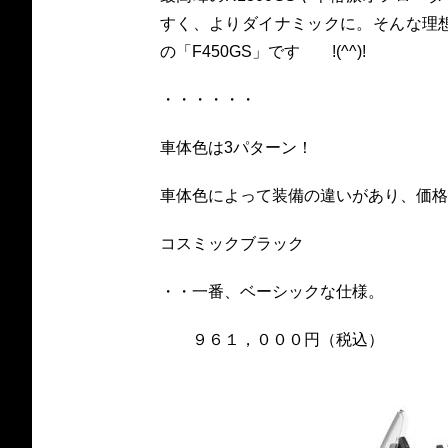
すく、よりダイナミックに。そんな理
の「F450GS」です !(^^)!
・・・・・・
車体色は3パターン！
車体色によって装備の違いがあり、価格
コスミックブラック
・・一番、ベーシックな仕様。
９６１，０００円（税込）