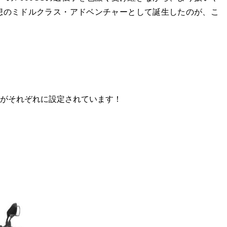
想のミドルクラス・アドベンチャーとして誕生したのが、こ
がそれぞれに設定されています！