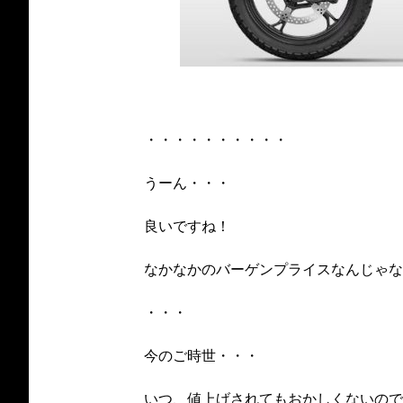
・・・・・・・・・・
うーん・・・
良いですね！
なかなかのバーゲンプライスなんじゃな
・・・
今のご時世・・・
いつ、値上げされてもおかしくないので