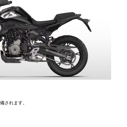
備されます。