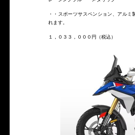
・・スポーツサスペンション、アルミ
れます。
１，０３３，０００円（税込）