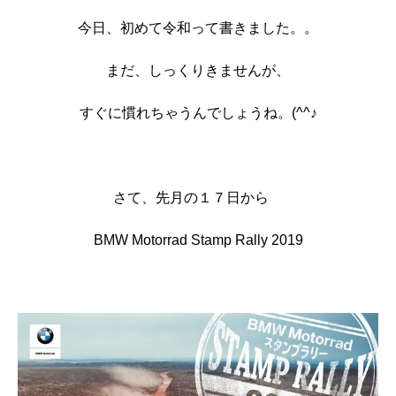
今日、初めて令和って書きました。。
まだ、しっくりきませんが、
すぐに慣れちゃうんでしょうね。(^^♪
さて、先月の１７日から
BMW Motorrad Stamp Rally 2019