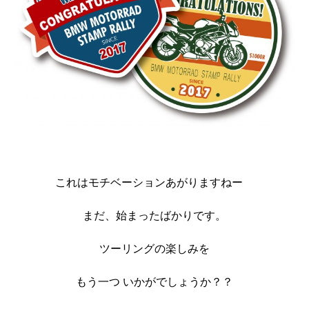
これはモチベーションあがりますねー
まだ、始まったばかりです。
ツーリングの楽しみを
もう一つ いかがでしょうか？？