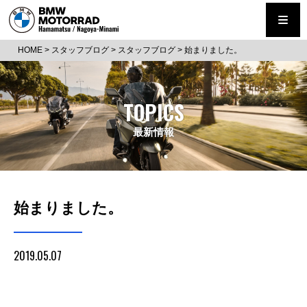
HOME
>
スタッフブログ
>
スタッフブログ
>
始まりました。
TOPICS
最新情報
始まりました。
2019.05.07