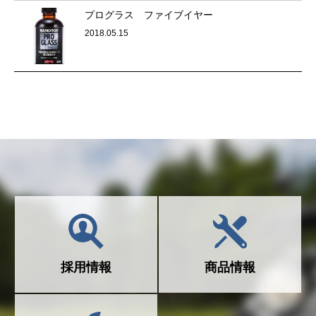
プログラス ファイブイヤー
2018.05.15
採用情報
商品情報