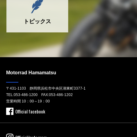
トピックス
Motorrad Hamamatsu
〒431-1103 静岡県浜松市中央区湖東町3377-1
TEL:
053-486-1200
FAX:053-486-1202
営業時間 10：00～19：00
Official facebook