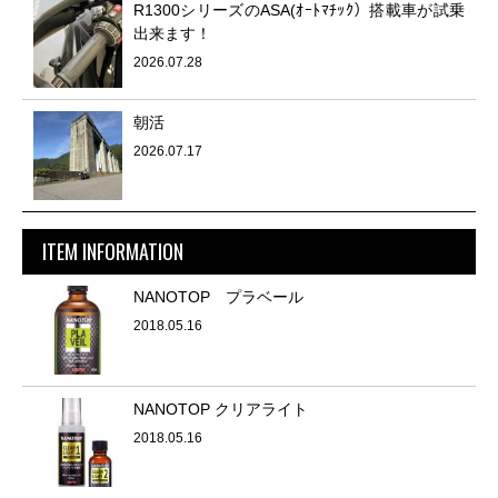
R1300シリーズのASA(ｵｰﾄﾏﾁｯｸ）搭載車が試乗
出来ます！
2026.07.28
朝活
2026.07.17
ITEM INFORMATION
NANOTOP プラベール
2018.05.16
NANOTOP クリアライト
2018.05.16