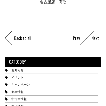
名古屋店 高取
Back to all
Prev
Next
CATEGORY
お知らせ
イベント
キャンペーン
新車情報
中古車情報