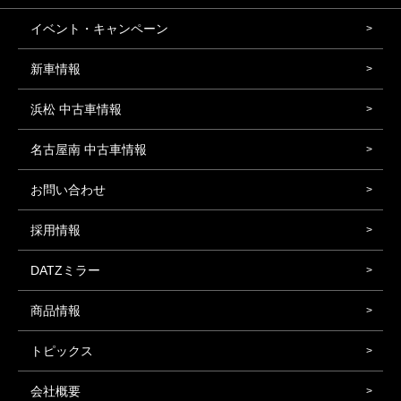
イベント・キャンペーン
新車情報
浜松 中古車情報
名古屋南 中古車情報
お問い合わせ
採用情報
DATZミラー
商品情報
トピックス
会社概要