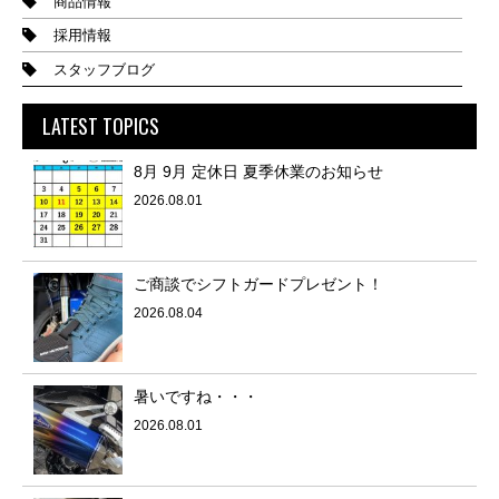
商品情報
採用情報
スタッフブログ
LATEST TOPICS
8月 9月 定休日 夏季休業のお知らせ
2026.08.01
ご商談でシフトガードプレゼント！
2026.08.04
暑いですね・・・
2026.08.01