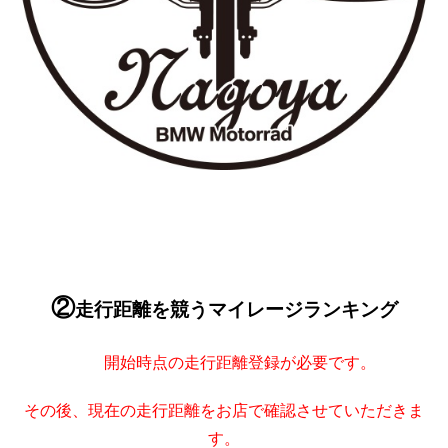
②
走行距離を競うマイレージランキング
開始時点の走行距離登録が必要です。
その後、現在の走行距離をお店で確認させていただきま
す。