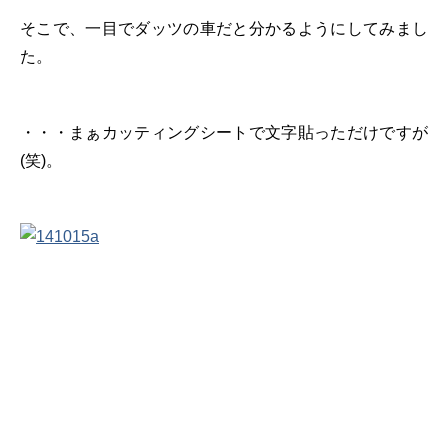
そこで、一目でダッツの車だと分かるようにしてみまし
た。
・・・まぁカッティングシートで文字貼っただけですが
(笑)。