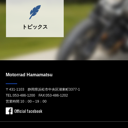
トピックス
Motorrad Hamamatsu
〒431-1103 静岡県浜松市中央区湖東町3377-1
TEL:
053-486-1200
FAX:053-486-1202
営業時間 10：00～19：00
Official facebook