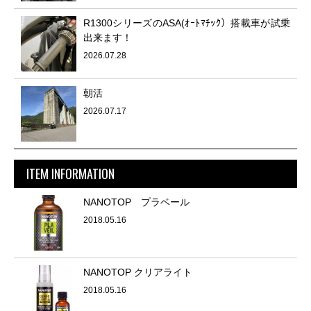
R1300シリーズのASA(ｵｰﾄﾏﾁｯｸ）搭載車が試乗
出来ます！
2026.07.28
朝活
2026.07.17
ITEM INFORMATION
NANOTOP プラベール
2018.05.16
NANOTOP クリアライト
2018.05.16