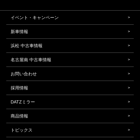
イベント・キャンペーン
新車情報
浜松 中古車情報
名古屋南 中古車情報
お問い合わせ
採用情報
DATZミラー
商品情報
トピックス