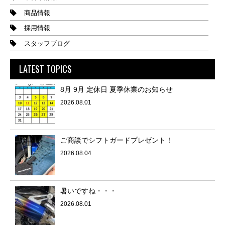
商品情報
採用情報
スタッフブログ
LATEST TOPICS
8月 9月 定休日 夏季休業のお知らせ
2026.08.01
ご商談でシフトガードプレゼント！
2026.08.04
暑いですね・・・
2026.08.01