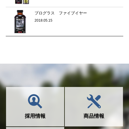
プログラス ファイブイヤー
2018.05.15
採用情報
商品情報