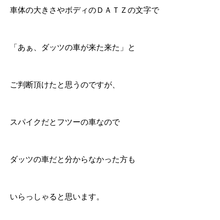
車体の大きさやボディのＤＡＴＺの文字で
「あぁ、ダッツの車が来た来た」と
ご判断頂けたと思うのですが、
スパイクだとフツーの車なので
ダッツの車だと分からなかった方も
いらっしゃると思います。