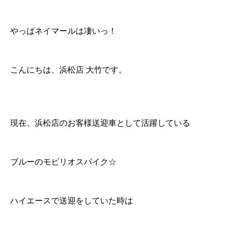
やっぱネイマールは凄いっ！
こんにちは、浜松店 大竹です。
現在、浜松店のお客様送迎車として活躍している
ブルーのモビリオスパイク☆
ハイエースで送迎をしていた時は