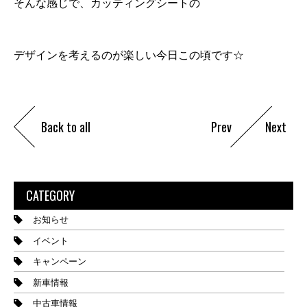
そんな感じで、カッティングシートの
デザインを考えるのが楽しい今日この頃です☆
Back to all
Prev
Next
CATEGORY
お知らせ
イベント
キャンペーン
新車情報
中古車情報