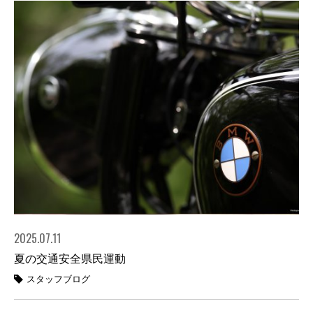
2025.07.11
夏の交通安全県民運動
スタッフブログ