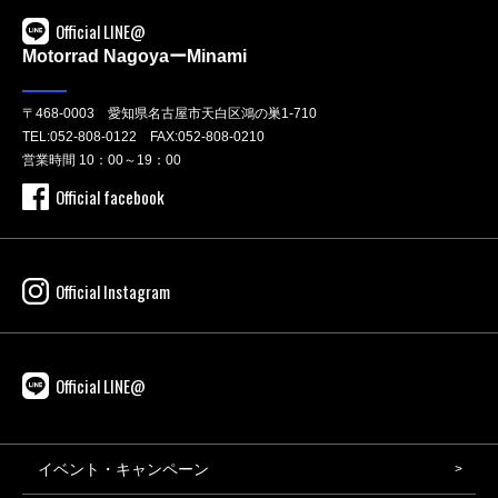
Official LINE@
Motorrad NagoyaーMinami
〒468-0003 愛知県名古屋市天白区鴻の巣1-710
TEL:
052-808-0122
FAX:052-808-0210
営業時間 10：00～19：00
Official facebook
Official Instagram
Official LINE@
イベント・キャンペーン