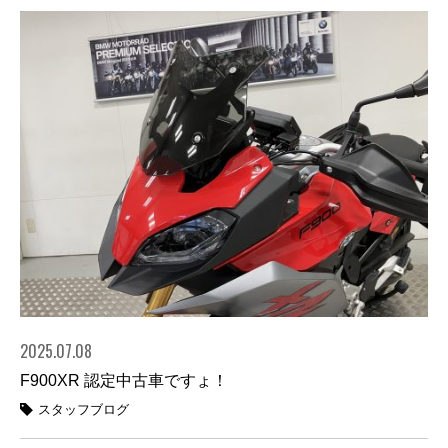
2025.07.08
F900XR 認定中古車ですょ！
スタッフブログ