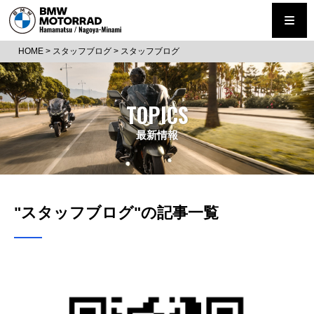
HOME
>
スタッフブログ
>
スタッフブログ
TOPICS
最新情報
"スタッフブログ"の記事一覧