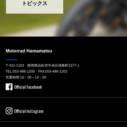
トピックス
Motorrad Hamamatsu
〒431-1103 静岡県浜松市中央区湖東町3377-1
TEL:
053-486-1200
FAX:053-486-1202
営業時間 10：00～19：00
Official facebook
Official Instagram