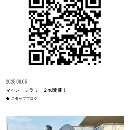
2025.08.05
マイレージラリー２nd開催！
スタッフブログ