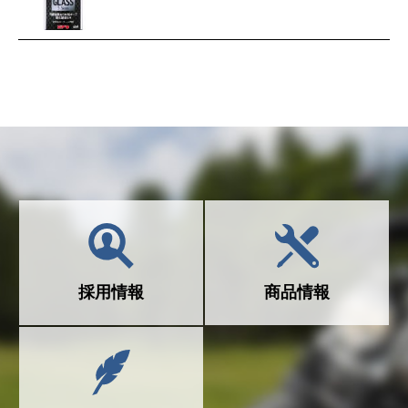
採用情報
商品情報