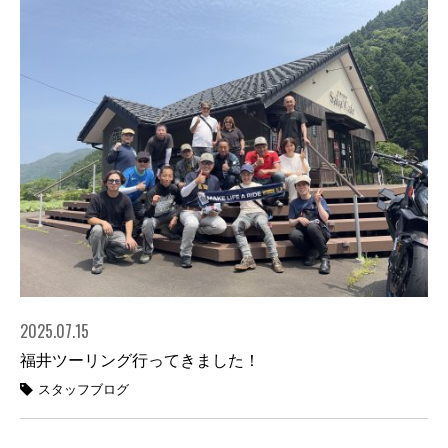
2025.07.15
福井ツーリング行ってきました！
スタッフブログ