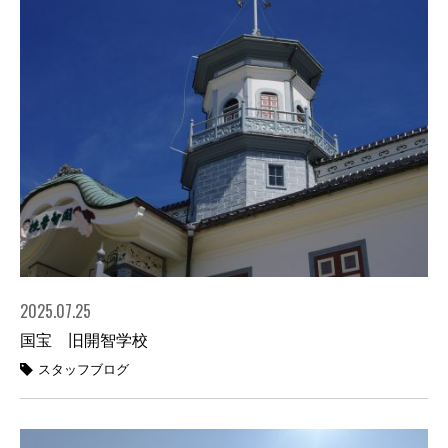
2025.07.25
国宝 旧開智学校
スタッフブログ