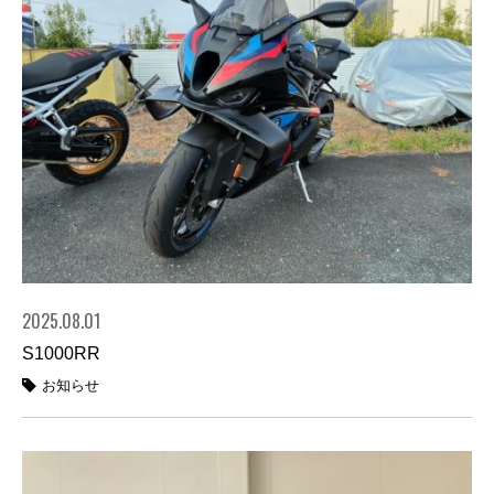
2025.08.01
S1000RR
お知らせ