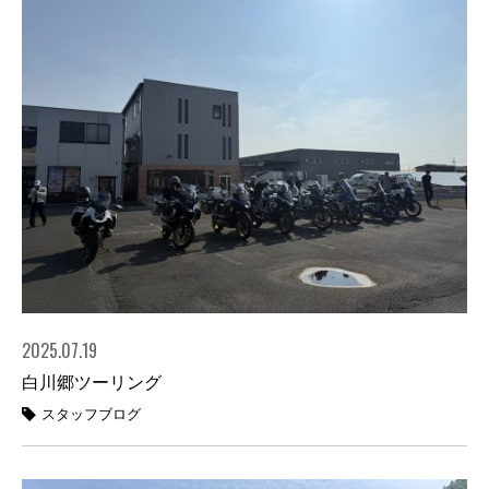
2025.07.19
白川郷ツーリング
スタッフブログ