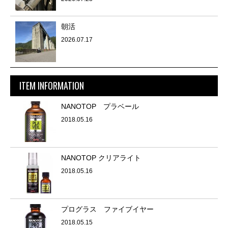
朝活
2026.07.17
ITEM INFORMATION
NANOTOP プラベール
2018.05.16
NANOTOP クリアライト
2018.05.16
プログラス ファイブイヤー
2018.05.15