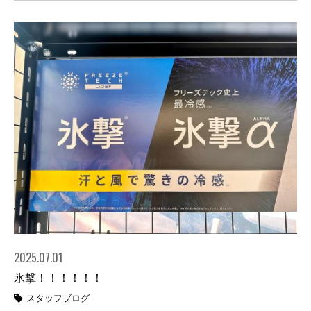
2025.07.01
氷撃！！！！！！
スタッフブログ