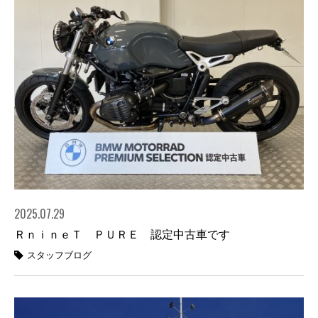
2025.07.29
ＲｎｉｎｅＴ ＰＵＲＥ 認定中古車です
スタッフブログ