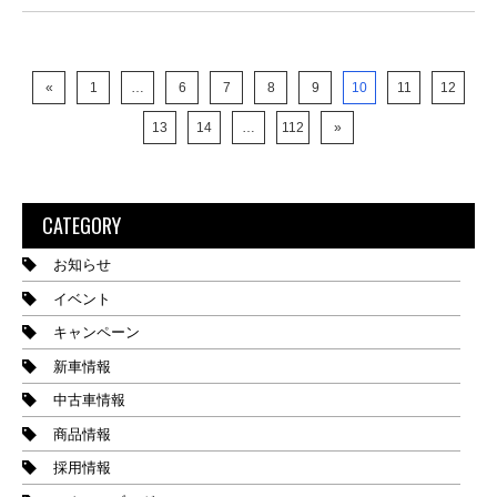
«
1
…
6
7
8
9
10
11
12
13
14
…
112
»
CATEGORY
お知らせ
イベント
キャンペーン
新車情報
中古車情報
商品情報
採用情報